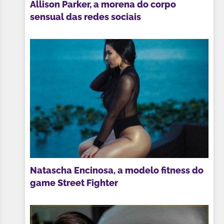
Allison Parker, a morena do corpo
sensual das redes sociais
Natascha Encinosa, a modelo fitness do
game Street Fighter