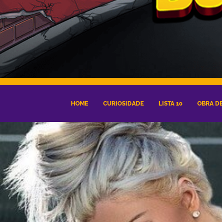
HOME
CURIOSIDADE
LISTA 10
OBRA DE