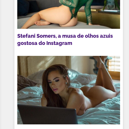
Stefani Somers, a musa de olhos azuis
gostosa do Instagram