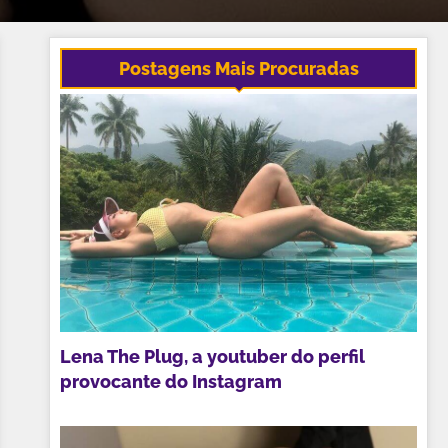
Postagens Mais Procuradas
Lena The Plug, a youtuber do perfil
provocante do Instagram