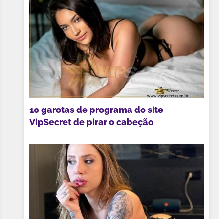
10 garotas de programa do site
VipSecret de pirar o cabeção