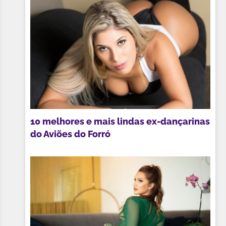
10 melhores e mais lindas ex-dançarinas
do Aviões do Forró