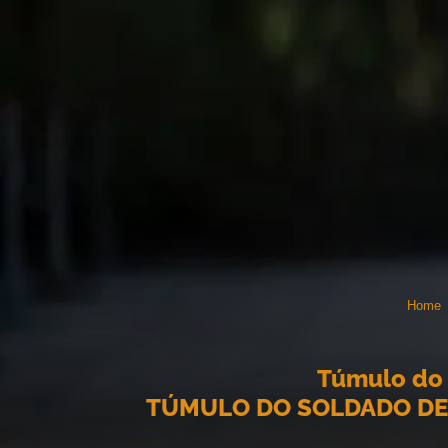
Home
Túmulo do 
TÚMULO DO SOLDADO DE