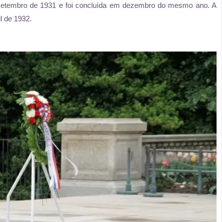
etembro de 1931 e foi concluída em dezembro do mesmo ano. A
l de 1932.