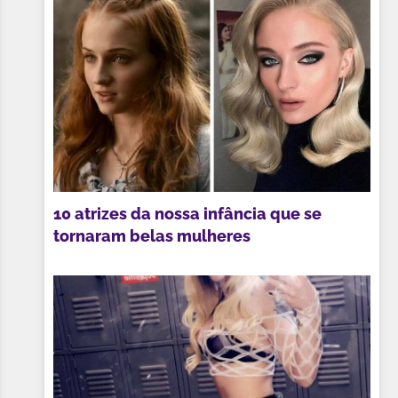
10 atrizes da nossa infância que se
tornaram belas mulheres