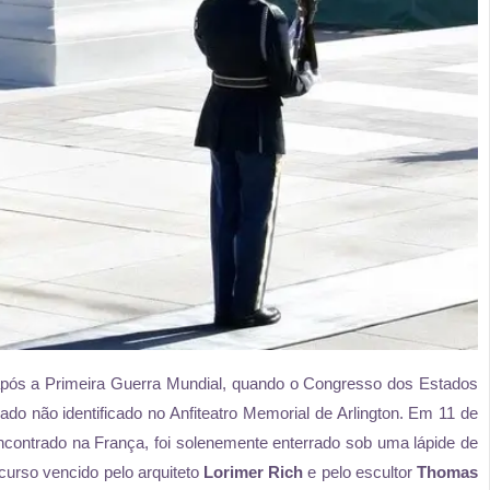
pós a Primeira Guerra Mundial, quando o Congresso dos Estados
o não identificado no Anfiteatro Memorial de Arlington. Em 11 de
contrado na França, foi solenemente enterrado sob uma lápide de
curso vencido pelo arquiteto
Lorimer Rich
e pelo escultor
Thomas