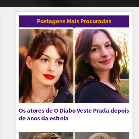
Postagens Mais Procuradas
Os atores de O Diabo Veste Prada depois
de anos da estreia