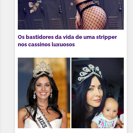
Os bastidores da vida de uma stripper
nos cassinos luxuosos