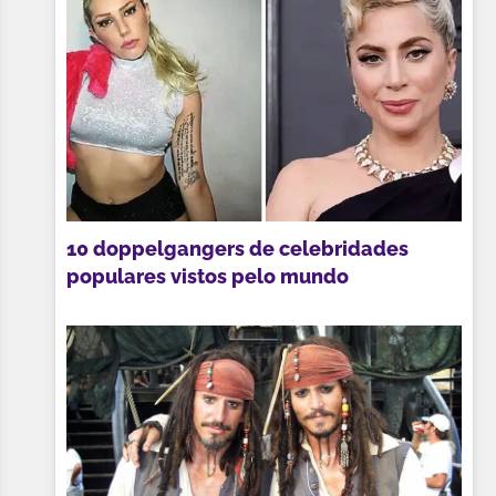
10 doppelgangers de celebridades
populares vistos pelo mundo