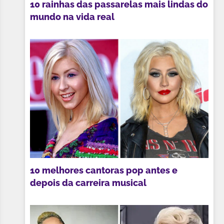
10 rainhas das passarelas mais lindas do
mundo na vida real
10 melhores cantoras pop antes e
depois da carreira musical