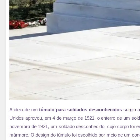
A ideia de um
túmulo para soldados desconhecidos
surgiu a
Unidos aprovou, em 4 de março de 1921, o enterro de um soldad
novembro de 1921, um soldado desconhecido, cujo corpo foi en
mármore. O design do túmulo foi escolhido por meio de um con