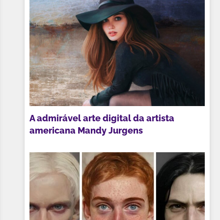
A admirável arte digital da artista
americana Mandy Jurgens