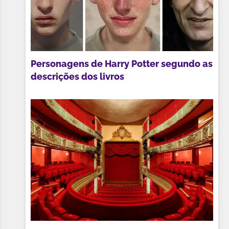
Personagens de Harry Potter segundo as
descrições dos livros