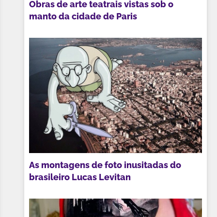
Obras de arte teatrais vistas sob o
manto da cidade de Paris
As montagens de foto inusitadas do
brasileiro Lucas Levitan