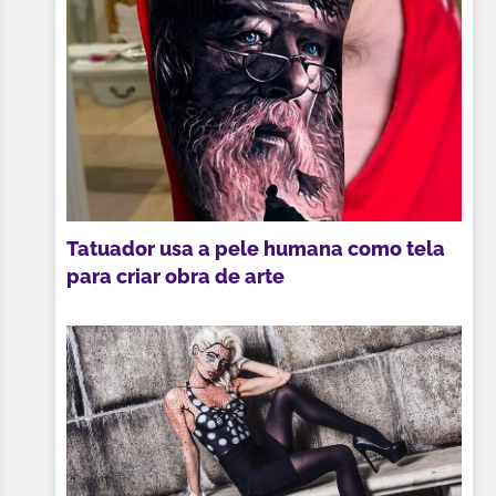
Tatuador usa a pele humana como tela
para criar obra de arte