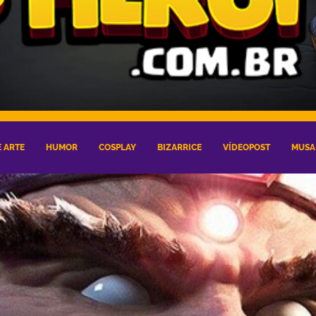
 ARTE
HUMOR
COSPLAY
BIZARRICE
VÍDEOPOST
MUSA 