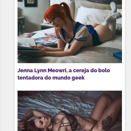
Jenna Lynn Meowri, a cereja do bolo
tentadora do mundo geek