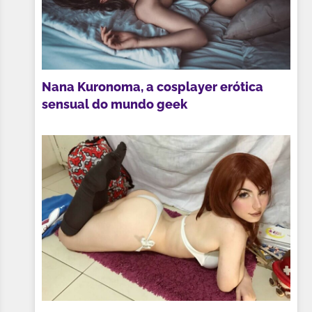
Nana Kuronoma, a cosplayer erótica
sensual do mundo geek