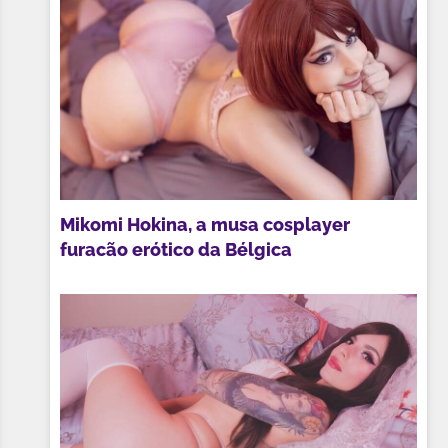
Mikomi Hokina, a musa cosplayer
furacão erótico da Bélgica