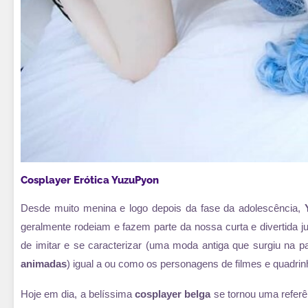
Cosplayer Erótica YuzuPyon
Desde muito menina e logo depois da fase da adolescência,
geralmente rodeiam e fazem parte da nossa curta e divertida j
de imitar e se caracterizar (uma moda antiga que surgiu na 
animadas
) igual a ou como os personagens de filmes e quadrin
Hoje em dia, a belíssima
cosplayer belga
se tornou uma referê