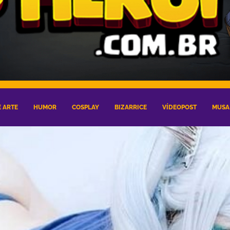
 ARTE
HUMOR
COSPLAY
BIZARRICE
VÍDEOPOST
MUSA 