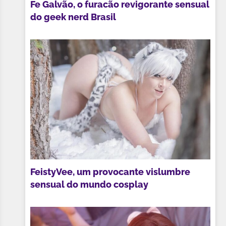
Fe Galvão, o furacão revigorante sensual
do geek nerd Brasil
FeistyVee, um provocante vislumbre
sensual do mundo cosplay