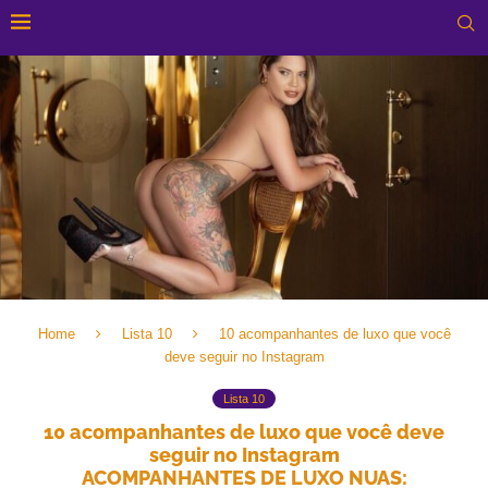
Home
Lista 10
10 acompanhantes de luxo que você
deve seguir no Instagram
Lista 10
10 acompanhantes de luxo que você deve
seguir no Instagram
ACOMPANHANTES DE LUXO NUAS: