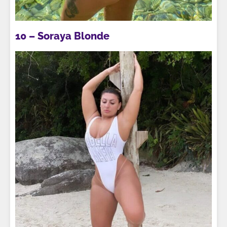
10 – Soraya Blonde