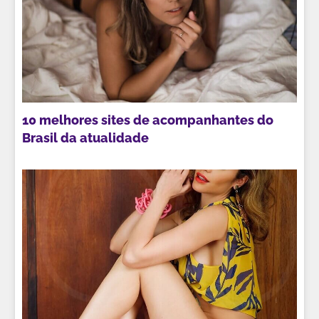
10 melhores sites de acompanhantes do
Brasil da atualidade