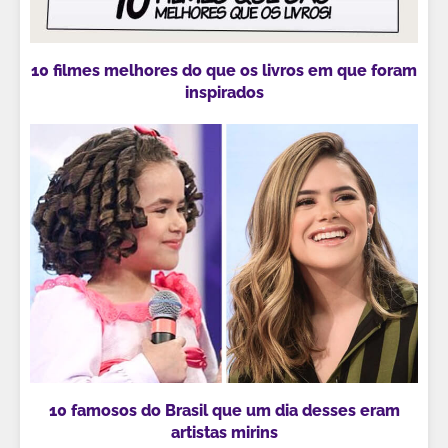
10 filmes melhores do que os livros em que foram
inspirados
10 famosos do Brasil que um dia desses eram
artistas mirins