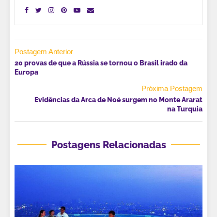
Postagem Anterior
20 provas de que a Rússia se tornou o Brasil irado da
Europa
Próxima Postagem
Evidências da Arca de Noé surgem no Monte Ararat
na Turquia
Postagens Relacionadas