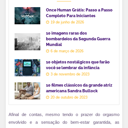
Once Human Grátis: Passo a Passo
Completo Para Iniciantes
19 de junho de 2026
10 imagens raras dos
bombardeios da Segunda Guerra
Mundial
6 de março de 2026
10 objetos nostálgicos que farão
você se lembrar da infância
3 de novembro de 2023
10 filmes clássicos da grande atriz
americana Sandra Bullock
20 de outubro de 2023
Afinal de contas, mesmo tendo o prazer do orgasmo
envolvido e a sensação do bem-estar garantida, as