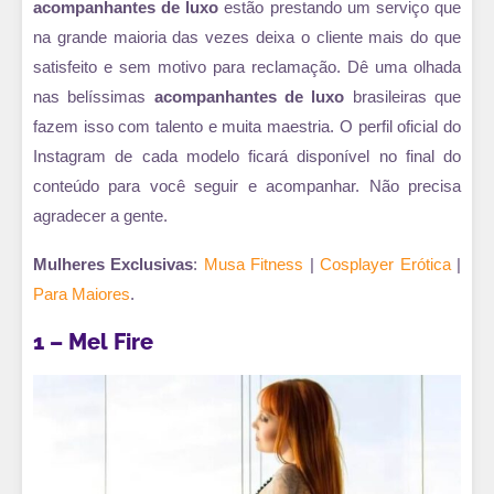
acompanhantes de luxo
estão prestando um serviço que
na grande maioria das vezes deixa o cliente mais do que
satisfeito e sem motivo para reclamação. Dê uma olhada
nas belíssimas
acompanhantes de luxo
brasileiras que
fazem isso com talento e muita maestria. O perfil oficial do
Instagram de cada modelo ficará disponível no final do
conteúdo para você seguir e acompanhar. Não precisa
agradecer a gente.
Mulheres Exclusivas
:
Musa Fitness
|
Cosplayer Erótica
|
Para Maiores
.
1 – Mel Fire