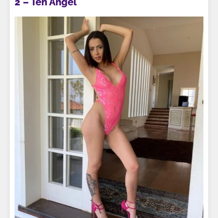
2 – Teh Angel