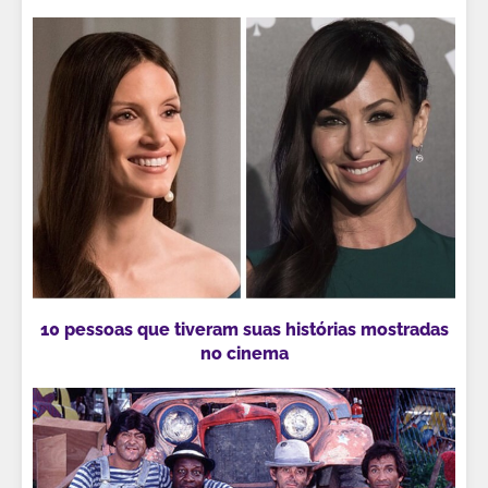
10 pessoas que tiveram suas histórias mostradas
no cinema