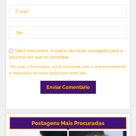
Salve meu nome, e-mail e site neste navegador para a
próxima vez que eu comentar.
*Ao usar o formulário, você concorda com o armazenamento
e manuseio de seus dados por este site.
Postagens Mais Procuradas