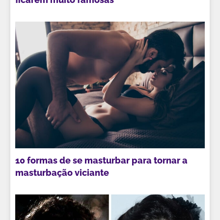
10 formas de se masturbar para tornar a
masturbação viciante