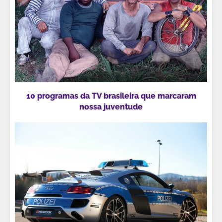
10 programas da TV brasileira que marcaram
nossa juventude