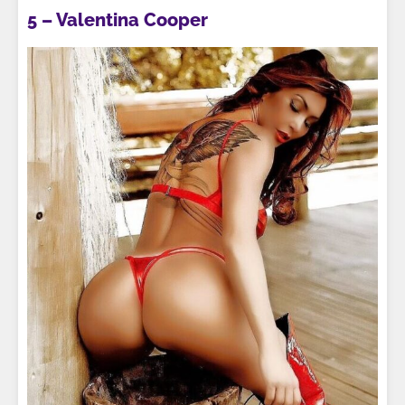
5 – Valentina Cooper