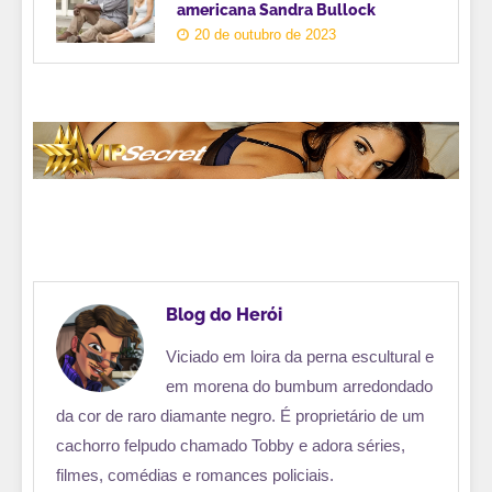
americana Sandra Bullock
20 de outubro de 2023
Blog do Herói
Viciado em loira da perna escultural e
em morena do bumbum arredondado
da cor de raro diamante negro. É proprietário de um
cachorro felpudo chamado Tobby e adora séries,
filmes, comédias e romances policiais.