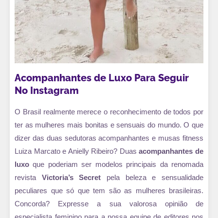
Acompanhantes de Luxo Para Seguir
No Instagram
O Brasil realmente merece o reconhecimento de todos por
ter as mulheres mais bonitas e sensuais do mundo. O que
dizer das duas sedutoras acompanhantes e musas fitness
Luiza Marcato e Anielly Ribeiro? Duas
acompanhantes de
luxo
que poderiam ser modelos principais da renomada
revista
Victoria’s Secret
pela beleza e sensualidade
peculiares que só que tem são as mulheres brasileiras.
Concorda? Expresse a sua valorosa opinião de
especialista feminino para a nossa equipe de editores nos