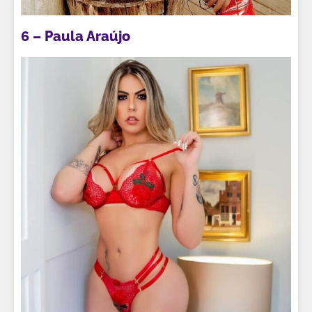
6 – Paula Araújo