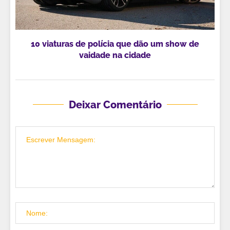
10 viaturas de polícia que dão um show de
vaidade na cidade
Deixar Comentário