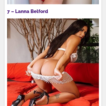
7 – Lanna Belford