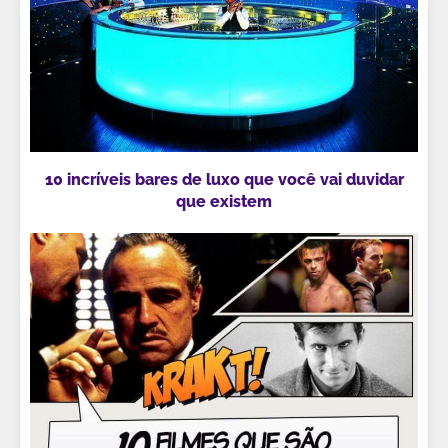
10 incríveis bares de luxo que você vai duvidar
que existem