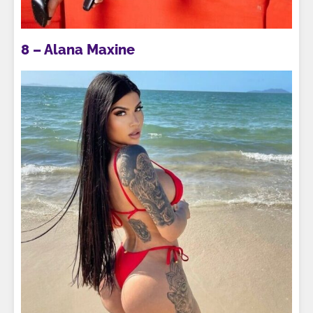
8 – Alana Maxine