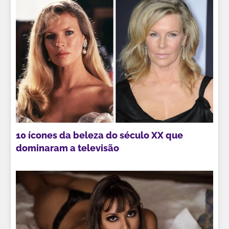
10 ícones da beleza do século XX que
dominaram a televisão