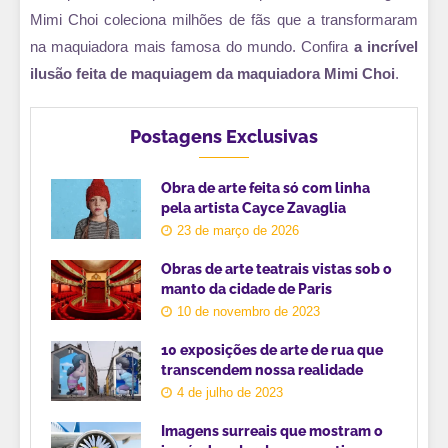
Mimi Choi coleciona milhões de fãs que a transformaram
na maquiadora mais famosa do mundo. Confira
a incrível
ilusão feita de maquiagem da maquiadora Mimi Choi
.
Postagens Exclusivas
Obra de arte feita só com linha
pela artista Cayce Zavaglia
23 de março de 2026
Obras de arte teatrais vistas sob o
manto da cidade de Paris
10 de novembro de 2023
10 exposições de arte de rua que
transcendem nossa realidade
4 de julho de 2023
Imagens surreais que mostram o