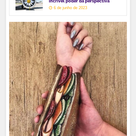
incrível poder da perspectiva
6 de junho de 2023