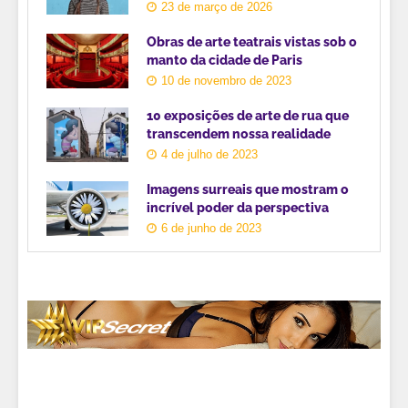
23 de março de 2026
Obras de arte teatrais vistas sob o
manto da cidade de Paris
10 de novembro de 2023
10 exposições de arte de rua que
transcendem nossa realidade
4 de julho de 2023
Imagens surreais que mostram o
incrível poder da perspectiva
6 de junho de 2023