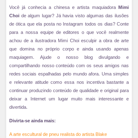
Você já conhecia a chinesa e artista maquiadora
Mimi
Choi
de algum lugar? Já havia visto algumas das ilusões
de ótica que ela posta no Instagram todos os dias? Conte
para a nossa equipe de editores o que você realmente
achou de a ilustradora Mimi Choi esculpir a obra de arte
que domina no próprio corpo e ainda usando apenas
maquiagem. Ajude o nosso blog divulgando e
compartilhando nosso conteúdo com os seus amigos nas
redes sociais espalhadas pelo mundo afora. Uma simples
e relevante atitude como essa nos incentiva bastante a
continuar produzindo conteúdo de qualidade e original para
deixar a Internet um lugar muito mais interessante e
divertida.
Divirta-se ainda mais:
A arte escultural de pneu realista do artista Blake