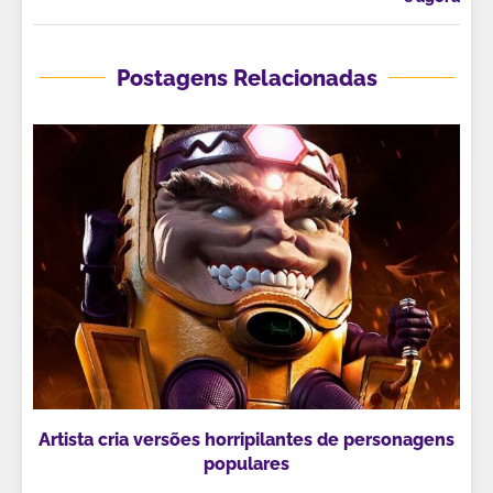
Postagens Relacionadas
Artista cria versões horripilantes de personagens
populares