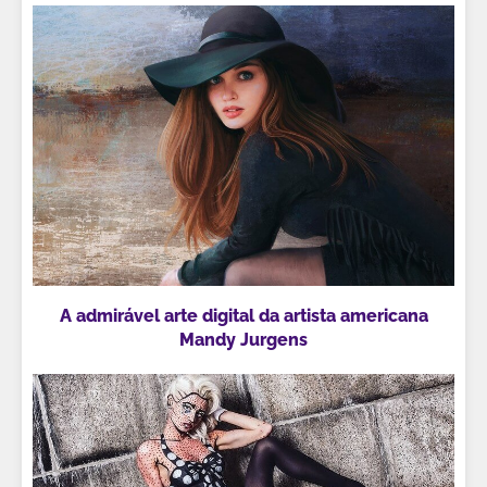
A admirável arte digital da artista americana
Mandy Jurgens