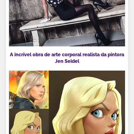
A incrível obra de arte corporal realista da pintora
Jen Seidel