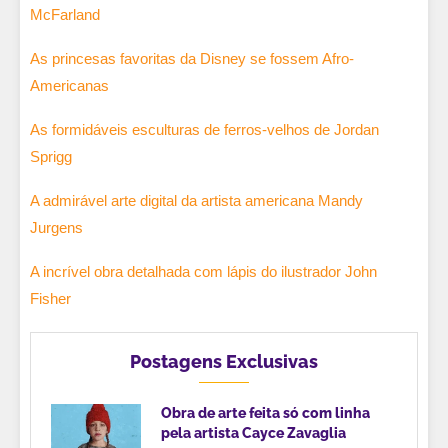
McFarland
As princesas favoritas da Disney se fossem Afro-
Americanas
As formidáveis esculturas de ferros-velhos de Jordan
Sprigg
A admirável arte digital da artista americana Mandy
Jurgens
A incrível obra detalhada com lápis do ilustrador John
Fisher
Postagens Exclusivas
Obra de arte feita só com linha
pela artista Cayce Zavaglia