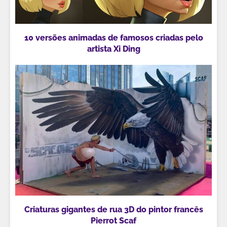
10 versões animadas de famosos criadas pelo
artista Xi Ding
Criaturas gigantes de rua 3D do pintor francês
Pierrot Scaf