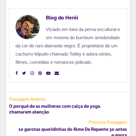
Blog do Herói
Viciado em loira da perna escultural e
em morena do bumbum arredondado
da cor de raro diamante negro. É proprietário de um
cachorro felpudo chamado Tobby e adora séries,
filmes, comédias e romances policiais.
Postagem Anterior
O porquê de as mulheres com calça de yoga
chamarem atenção
Próxima Postagem
10 garotas queridinhas do filme De Repente 30 antes
e agora