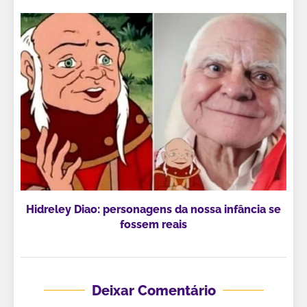
Hidreley Diao: personagens da nossa infância se
fossem reais
Deixar Comentário