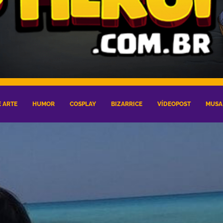
 ARTE
HUMOR
COSPLAY
BIZARRICE
VÍDEOPOST
MUSA 