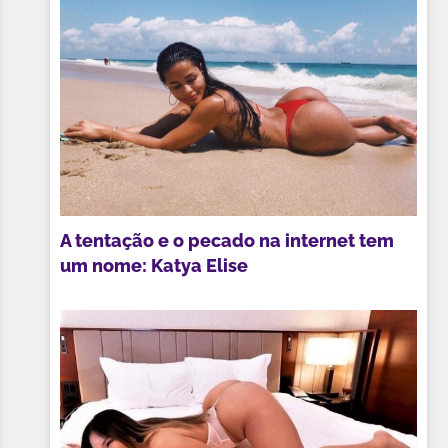
A tentação e o pecado na internet tem
um nome: Katya Elise