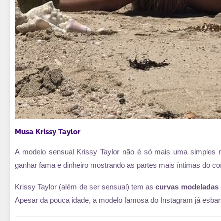
Musa Krissy Taylor
A modelo sensual Krissy Taylor não é só mais uma simples mu
ganhar fama e dinheiro mostrando as partes mais íntimas do co
Krissy Taylor (além de ser sensual) tem as
curvas modeladas
Apesar da pouca idade, a modelo famosa do Instagram já esbanj