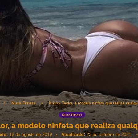
Musa Fitness
Krissy Taylor, a modelo ninfeta que realiza qualqu
Musa Fitness
lor, a modelo ninfeta que realiza qualq
ado:
16 de agosto de 2019
Atualizado:
23 de outubro de 2021