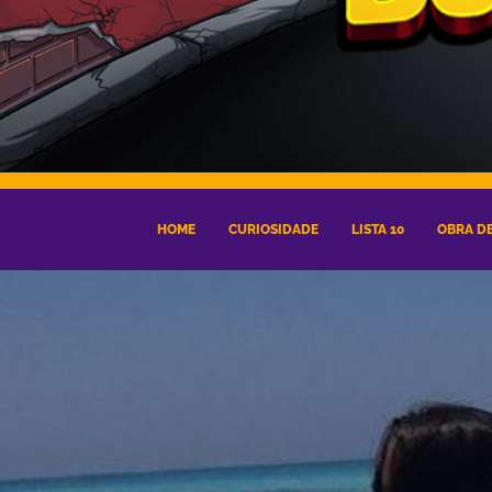
HOME
CURIOSIDADE
LISTA 10
OBRA DE