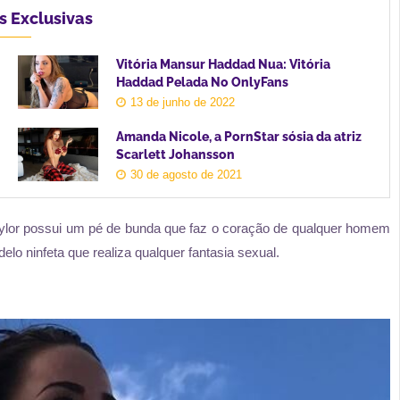
s Exclusivas
Vitória Mansur Haddad Nua: Vitória
Haddad Pelada No OnlyFans
13 de junho de 2022
Amanda Nicole, a PornStar sósia da atriz
Scarlett Johansson
30 de agosto de 2021
Taylor possui um pé de bunda que faz o coração de qualquer homem
delo ninfeta que realiza qualquer fantasia sexual.