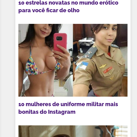
10 estrelas novatas no mundo erótico
para você ficar de olho
10 mulheres de uniforme militar mais
bonitas do Instagram