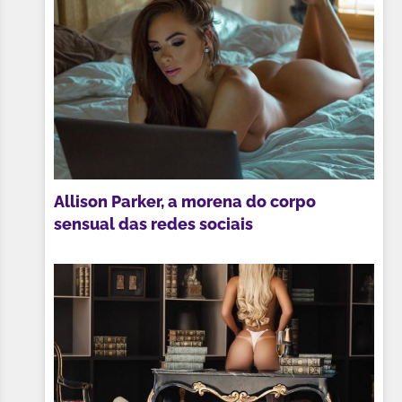
Allison Parker, a morena do corpo
sensual das redes sociais