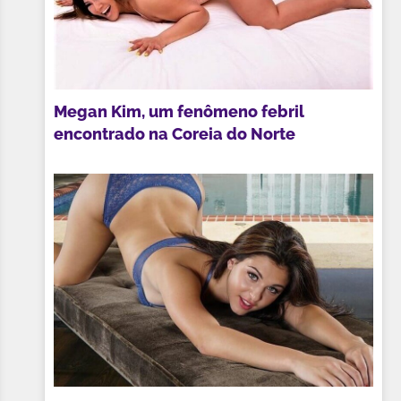
Megan Kim, um fenômeno febril
encontrado na Coreia do Norte