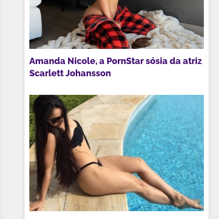
Amanda Nicole, a PornStar sósia da atriz
Scarlett Johansson