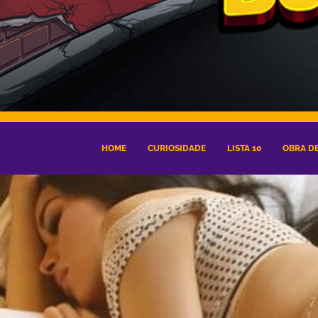
HOME
CURIOSIDADE
LISTA 10
OBRA DE