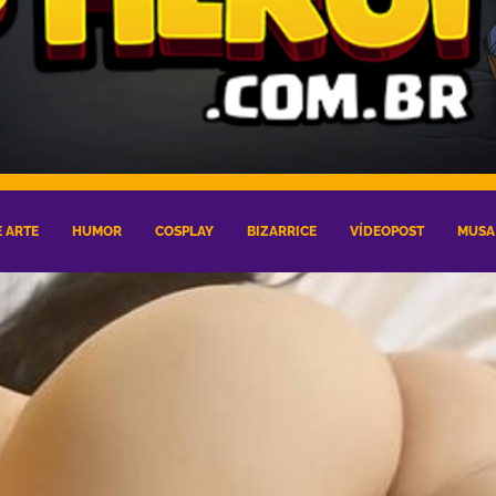
 ARTE
HUMOR
COSPLAY
BIZARRICE
VÍDEOPOST
MUSA 