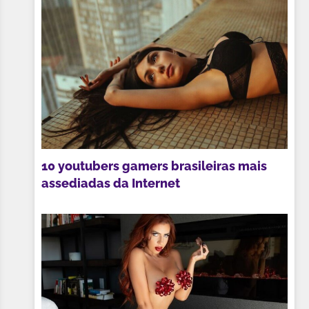
10 youtubers gamers brasileiras mais
assediadas da Internet