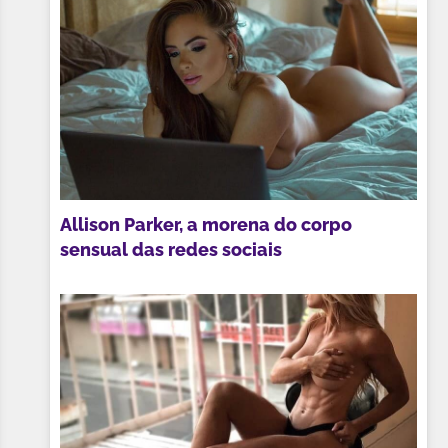
Allison Parker, a morena do corpo
sensual das redes sociais