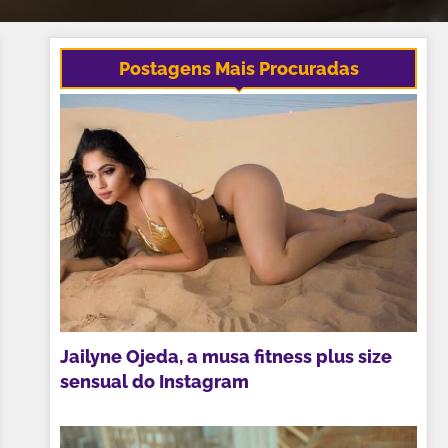
Postagens Mais Procuradas
Jailyne Ojeda, a musa fitness plus size
sensual do Instagram