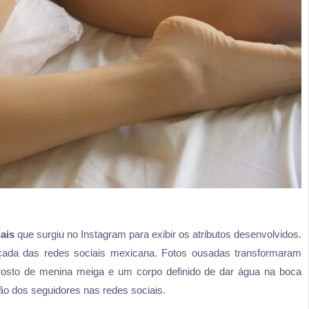
ais
que surgiu no Instagram para exibir os atributos desenvolvidos.
da das redes sociais mexicana. Fotos ousadas transformaram
 rosto de menina meiga e um corpo definido de dar água na boca
o dos seguidores nas redes sociais.