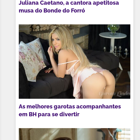
Juliana Caetano, a cantora apetitosa
musa do Bonde do Forró
As melhores garotas acompanhantes
em BH para se divertir