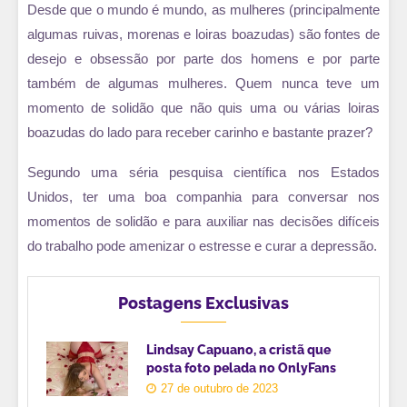
Desde que o mundo é mundo, as mulheres (principalmente
algumas ruivas, morenas e loiras boazudas) são fontes de
desejo e obsessão por parte dos homens e por parte
também de algumas mulheres. Quem nunca teve um
momento de solidão que não quis uma ou várias loiras
boazudas do lado para receber carinho e bastante prazer?
Segundo uma séria pesquisa científica nos Estados
Unidos, ter uma boa companhia para conversar nos
momentos de solidão e para auxiliar nas decisões difíceis
do trabalho pode amenizar o estresse e curar a depressão.
Postagens Exclusivas
Lindsay Capuano, a cristã que
posta foto pelada no OnlyFans
27 de outubro de 2023