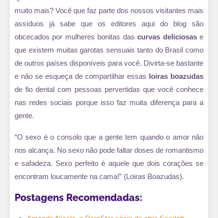
muito mais? Você que faz parte dos nossos visitantes mais
assíduos já sabe que os editores aqui do blog são
obcecados por mulheres bonitas das
curvas deliciosas
e
que existem muitas garotas sensuais tanto do Brasil como
de outros países disponíveis para você. Divirta-se bastante
e não se esqueça de compartilhar essas
loiras boazudas
de fio dental com pessoas pervertidas que você conhece
nas redes sociais porque isso faz muita diferença para a
gente.
“O sexo é o consolo que a gente tem quando o amor não
nos alcança. No sexo não pode faltar doses de romantismo
e safadeza. Sexo perfeito é aquele que dois corações se
encontram loucamente na cama!” (Loiras Boazudas).
Postagens Recomendadas: