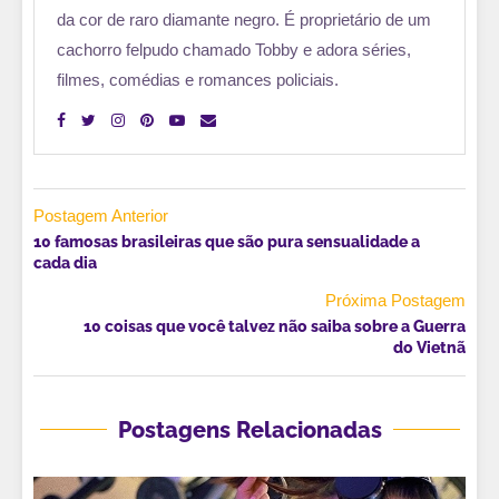
da cor de raro diamante negro. É proprietário de um
cachorro felpudo chamado Tobby e adora séries,
filmes, comédias e romances policiais.
Postagem Anterior
10 famosas brasileiras que são pura sensualidade a
cada dia
Próxima Postagem
10 coisas que você talvez não saiba sobre a Guerra
do Vietnã
Postagens Relacionadas