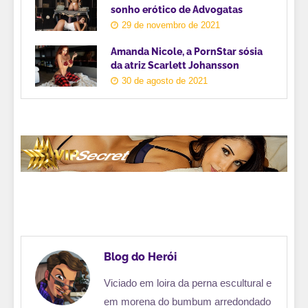
sonho erótico de Advogatas
29 de novembro de 2021
Amanda Nicole, a PornStar sósia
da atriz Scarlett Johansson
30 de agosto de 2021
Blog do Herói
Viciado em loira da perna escultural e
em morena do bumbum arredondado