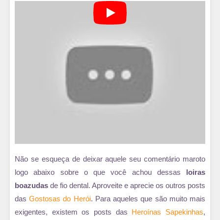
Não se esqueça de deixar aquele seu comentário maroto
logo abaixo sobre o que você achou dessas
loiras
boazudas
de fio dental. Aproveite e aprecie os outros posts
das
Gostosas do Herói
. Para aqueles que são muito mais
exigentes, existem os posts das
Heroínas Sapekinhas
,