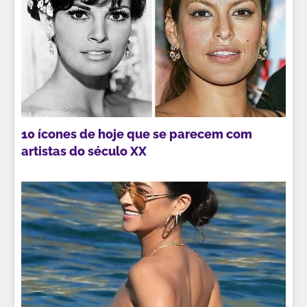
10 ícones de hoje que se parecem com
artistas do século XX