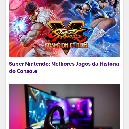
Super Nintendo: Melhores Jogos da História
do Console