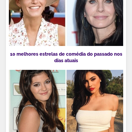
10 melhores estrelas de comédia do passado nos
dias atuais