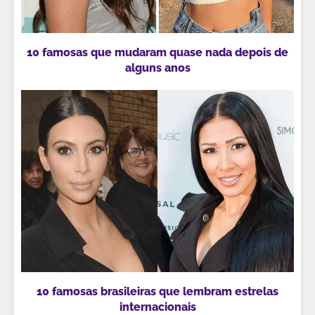
10 famosas que mudaram quase nada depois de
alguns anos
10 famosas brasileiras que lembram estrelas
internacionais