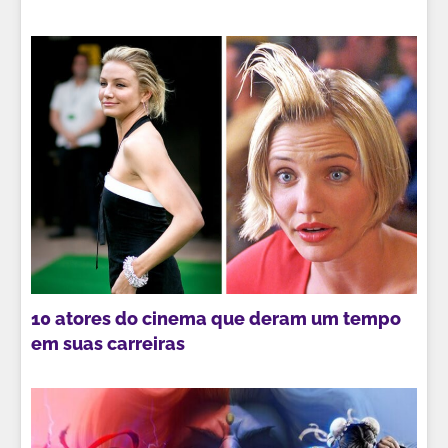
10 atores do cinema que deram um tempo
em suas carreiras