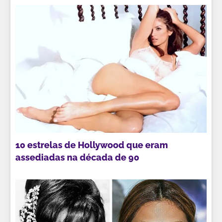
10 estrelas de Hollywood que eram
assediadas na década de 90