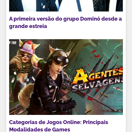
A primeira versão do grupo Dominó desde a
grande estreia
Categorias de Jogos Online: Principais
Modalidades de Games