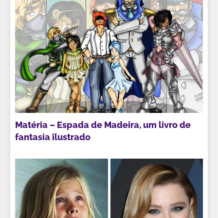
Matéria – Espada de Madeira, um livro de
fantasia ilustrado