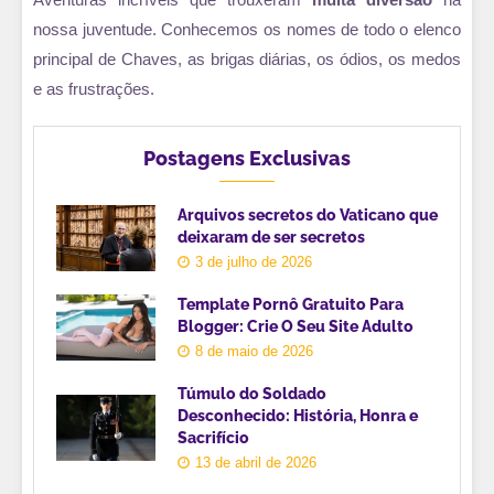
nossa juventude. Conhecemos os nomes de todo o elenco
principal de Chaves, as brigas diárias, os ódios, os medos
e as frustrações.
Postagens Exclusivas
Arquivos secretos do Vaticano que
deixaram de ser secretos
3 de julho de 2026
Template Pornô Gratuito Para
Blogger: Crie O Seu Site Adulto
8 de maio de 2026
Túmulo do Soldado
Desconhecido: História, Honra e
Sacrifício
13 de abril de 2026