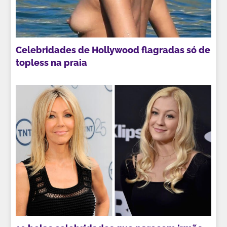
Celebridades de Hollywood flagradas só de
topless na praia