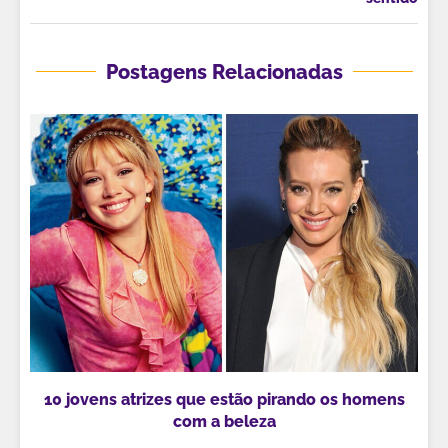
Postagens Relacionadas
10 jovens atrizes que estão pirando os homens
com a beleza