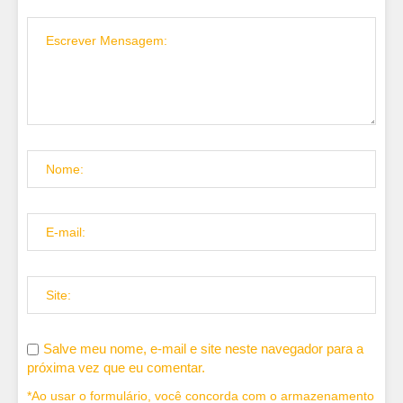
Salve meu nome, e-mail e site neste navegador para a
próxima vez que eu comentar.
*Ao usar o formulário, você concorda com o armazenamento