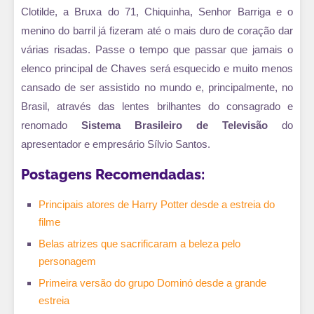
Clotilde, a Bruxa do 71, Chiquinha, Senhor Barriga e o
menino do barril já fizeram até o mais duro de coração dar
várias risadas. Passe o tempo que passar que jamais o
elenco principal de Chaves será esquecido e muito menos
cansado de ser assistido no mundo e, principalmente, no
Brasil, através das lentes brilhantes do consagrado e
renomado
Sistema Brasileiro de Televisão
do
apresentador e empresário Sílvio Santos.
Postagens Recomendadas:
Principais atores de Harry Potter desde a estreia do
filme
Belas atrizes que sacrificaram a beleza pelo
personagem
Primeira versão do grupo Dominó desde a grande
estreia