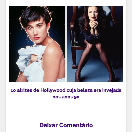
10 atrizes de Hollywood cuja beleza era invejada
nos anos 90
Deixar Comentário