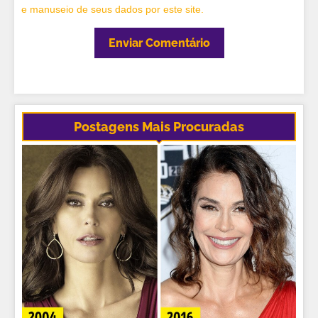
e manuseio de seus dados por este site.
Postagens Mais Procuradas