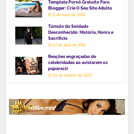
Template Pornô Gratuito Para
Blogger: Crie O Seu Site Adulto
8 de maio de 2026
Túmulo do Soldado
Desconhecido: História, Honra e
Sacrifício
13 de abril de 2026
Reações engraçadas de
celebridades ao avistarem os
paparazzi
24 de outubro de 2023