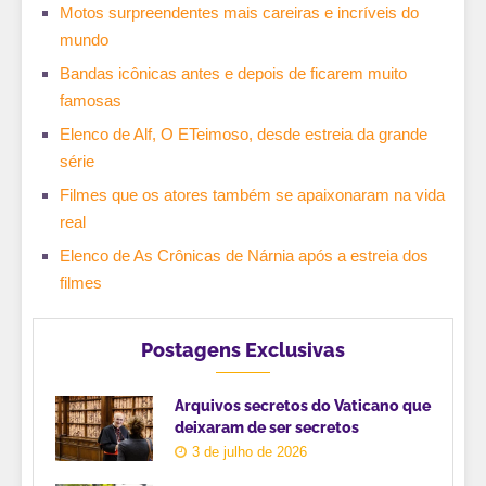
Motos surpreendentes mais careiras e incríveis do
mundo
Bandas icônicas antes e depois de ficarem muito
famosas
Elenco de Alf, O ETeimoso, desde estreia da grande
série
Filmes que os atores também se apaixonaram na vida
real
Elenco de As Crônicas de Nárnia após a estreia dos
filmes
Postagens Exclusivas
Arquivos secretos do Vaticano que
deixaram de ser secretos
3 de julho de 2026