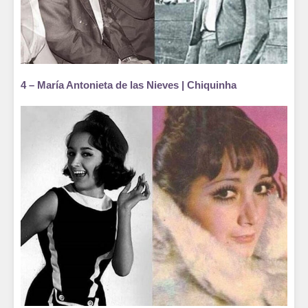
4 – María Antonieta de las Nieves | Chiquinha