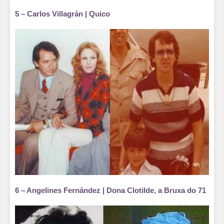
5 – Carlos Villagrán | Quico
6 – Angelines Fernández | Dona Clotilde, a Bruxa do 71