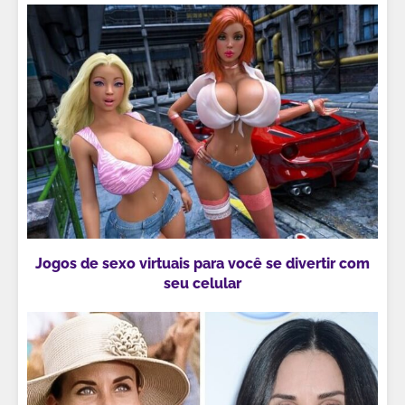
Jogos de sexo virtuais para você se divertir com
seu celular