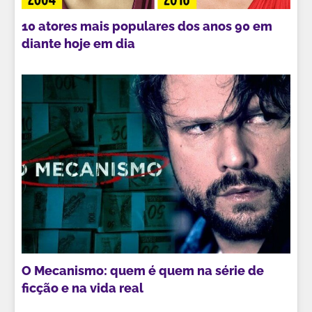
10 atores mais populares dos anos 90 em
diante hoje em dia
O Mecanismo: quem é quem na série de
ficção e na vida real