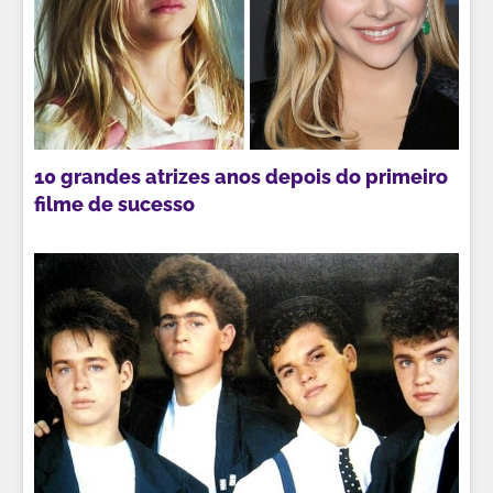
10 grandes atrizes anos depois do primeiro
filme de sucesso