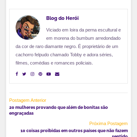
Blog do Herói
Viciado em loira da perna escultural e
em morena do bumbum arredondado
da cor de raro diamante negro. É proprietário de um
cachorro felpudo chamado Tobby e adora séries,
filmes, comédias e romances policiais.
Postagem Anterior
20 mulheres provando que além de bonitas são
engraçadas
Próxima Postagem
10 coisas proibidas em outros países que não fazem
sentido