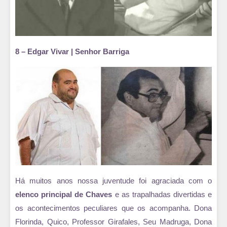
8 – Edgar Vivar | Senhor Barriga
Há muitos anos nossa juventude foi agraciada com o
elenco principal de Chaves
e as trapalhadas divertidas e
os acontecimentos peculiares que os acompanha. Dona
Florinda, Quico, Professor Girafales, Seu Madruga, Dona